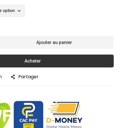
Ajouter au panier
Acheter
n
Partager