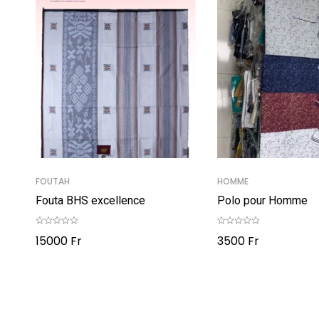
FOUTAH
HOMME
Fouta BHS excellence
Polo pour Homme
15000
Fr
3500
Fr