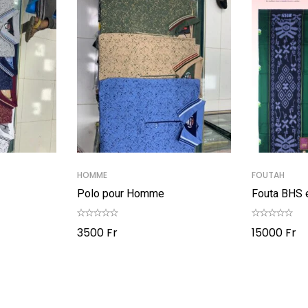
HOMME
FOUTAH
Polo pour Homme
Fouta BHS 
3500
Fr
15000
Fr