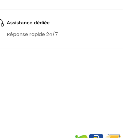
Assistance dédiée
Réponse rapide 24/7