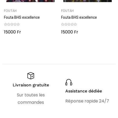
FOUTAH
FOUTAH
Fouta BHS excellence
Fouta BHS excellence
15000
Fr
15000
Fr
Livraison gratuite
Assistance dédiée
Sur toutes les
Réponse rapide 24/7
commandes