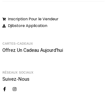
Inscription Pour le Vendeur
Djibstore Application
CARTES-CADEAUX
Offrez Un Cadeau Aujourd'hui
RÉSEAUX SOCIAUX
Suivez-Nous