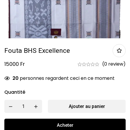
Fouta BHS Excellence
15000
Fr
(0 review)
20
personnes regardent ceci en ce moment
Quantité
Ajouter au panier
Acheter