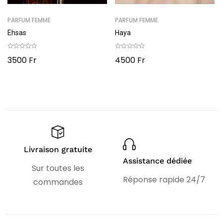
PARFUM FEMME
PARFUM FEMME
Ehsas
Haya
3500
Fr
4500
Fr
Livraison gratuite
Assistance dédiée
Sur toutes les
Réponse rapide 24/7
commandes