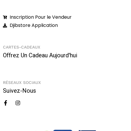
Inscription Pour le Vendeur
Djibstore Application
CARTES-CADEAUX
Offrez Un Cadeau Aujourd'hui
RÉSEAUX SOCIAUX
Suivez-Nous