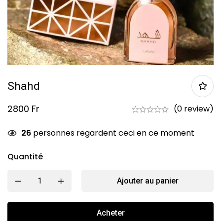
Shahd
2800
Fr
(0 review)
26
personnes regardent ceci en ce moment
Quantité
Ajouter au panier
Acheter