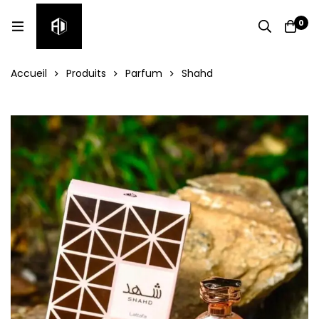
0
Accueil
Produits
Parfum
Shahd