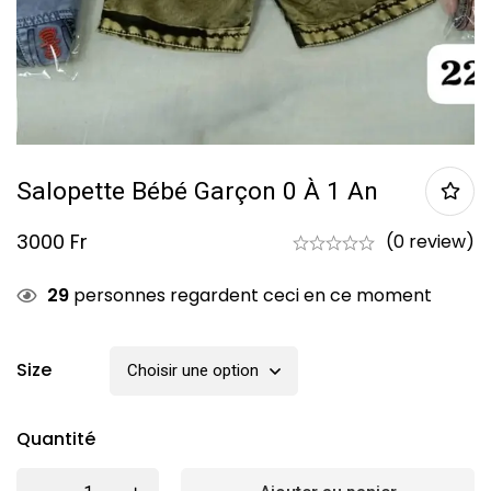
Salopette Bébé Garçon 0 À 1 An
3000
Fr
(0 review)
29
personnes regardent ceci en ce moment
Size
Quantité