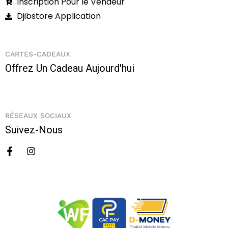
Inscription Pour le Vendeur
Djibstore Application
CARTES-CADEAUX
Offrez Un Cadeau Aujourd'hui
RÉSEAUX SOCIAUX
Suivez-Nous