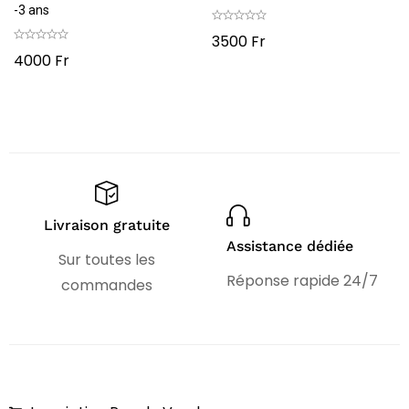
-3 ans
3500
Fr
4000
Fr
Livraison gratuite
Assistance dédiée
Sur toutes les
Réponse rapide 24/7
commandes