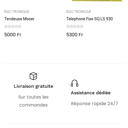
ÉLECTRONIQUE
ÉLECTRONIQUE
Tendeuse Moser
Telephone Fixe SQ LS 930
5000
Fr
5300
Fr
Livraison gratuite
Assistance dédiée
Sur toutes les
Réponse rapide 24/7
commandes