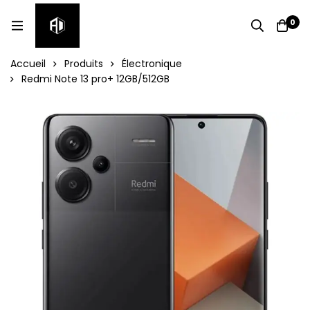
0
Accueil
Produits
Électronique
Redmi Note 13 pro+ 12GB/512GB