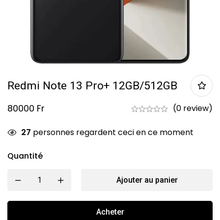
Redmi Note 13 Pro+ 12GB/512GB
80000
Fr
(0 review)
27
personnes regardent ceci en ce moment
Quantité
Ajouter au panier
Acheter