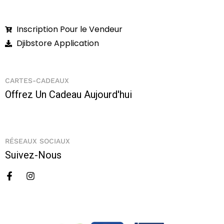
Inscription Pour le Vendeur
Djibstore Application
CARTES-CADEAUX
Offrez Un Cadeau Aujourd'hui
RÉSEAUX SOCIAUX
Suivez-Nous