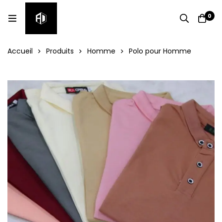
0
Accueil
Produits
Homme
Polo pour Homme