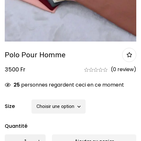
Polo Pour Homme
3500
Fr
(0 review)
25
personnes regardent ceci en ce moment
Size
Quantité