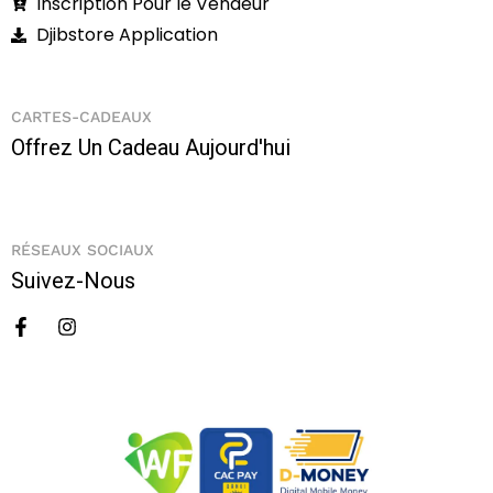
Inscription Pour le Vendeur
Djibstore Application
CARTES-CADEAUX
Offrez Un Cadeau Aujourd'hui
RÉSEAUX SOCIAUX
Suivez-Nous