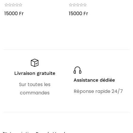
15000
Fr
15000
Fr
Livraison gratuite
Assistance dédiée
Sur toutes les
Réponse rapide 24/7
commandes