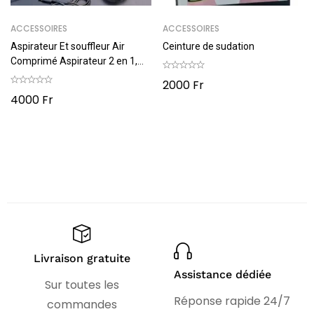
ACCESSOIRES
ACCESSOIRES
Aspirateur Et souffleur Air
Ceinture de sudation
Comprimé Aspirateur 2 en 1,
9800PA
2000
Fr
4000
Fr
Livraison gratuite
Assistance dédiée
Sur toutes les
Réponse rapide 24/7
commandes