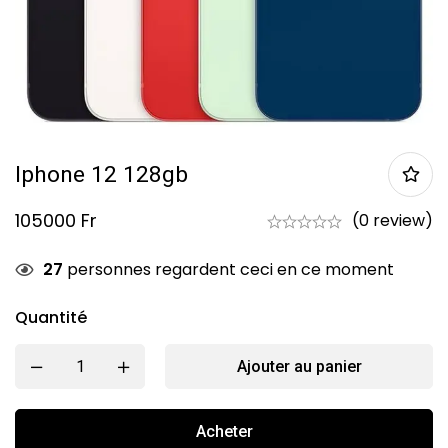
Iphone 12 128gb
105000
Fr
(0 review)
27
personnes regardent ceci en ce moment
Quantité
Ajouter au panier
Acheter