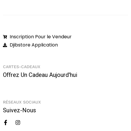
Inscription Pour le Vendeur
Djibstore Application
CARTES-CADEAUX
Offrez Un Cadeau Aujourd'hui
RÉSEAUX SOCIAUX
Suivez-Nous