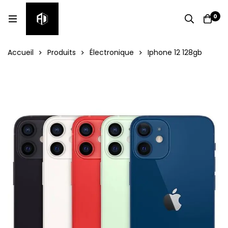
0
Accueil
Produits
Électronique
Iphone 12 128gb