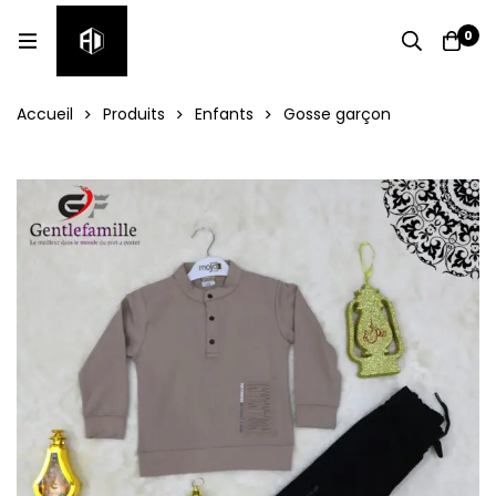
0
Accueil
Produits
Enfants
Gosse garçon