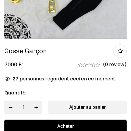
Gosse Garçon
7000
Fr
(0 review)
27
personnes regardent ceci en ce moment
Quantité
Ajouter au panier
Acheter