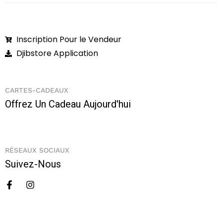
Inscription Pour le Vendeur
Djibstore Application
CARTES-CADEAUX
Offrez Un Cadeau Aujourd'hui
RÉSEAUX SOCIAUX
Suivez-Nous