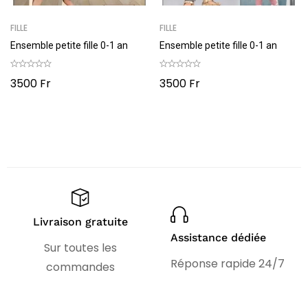
FILLE
FILLE
Ensemble petite fille 0-1 an
Ensemble petite fille 0-1 an
3500
Fr
3500
Fr
Livraison gratuite
Assistance dédiée
Sur toutes les
Réponse rapide 24/7
commandes