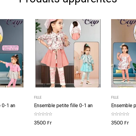
FILLE
FILLE
e 0-1 an
Ensemble petite fille 0-1 an
Ensemble pe
3500
Fr
3500
Fr