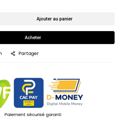
Ajouter au panier
Acheter
n
Partager
Paiement sécurisé garanti