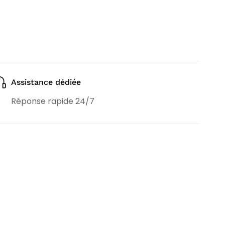
Assistance dédiée
Réponse rapide 24/7