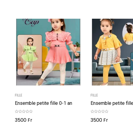
FILLE
FILLE
Ensemble petite fille 0-1 an
Ensemble petite fill
3500
Fr
3500
Fr