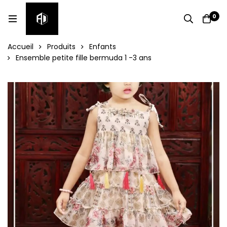
0
Accueil
Produits
Enfants
Ensemble petite fille bermuda 1 -3 ans