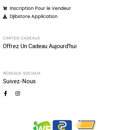
Inscription Pour le Vendeur
Djibstore Application
CARTES-CADEAUX
Offrez Un Cadeau Aujourd'hui
RÉSEAUX SOCIAUX
Suivez-Nous