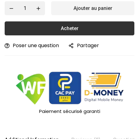
Ajouter au panier
Acheter
Poser une question
Partager
Paiement sécurisé garanti