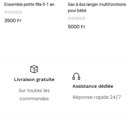
Ensemble petite fille 0-1 an
Sac à dos langer multifonctions
pour bébé
3500
Fr
5000
Fr
Livraison gratuite
Assistance dédiée
Sur toutes les
Réponse rapide 24/7
commandes