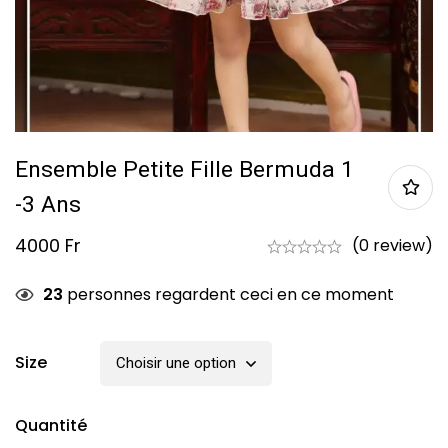
Ensemble Petite Fille Bermuda 1
-3 Ans
4000
Fr
(0 review)
23
personnes regardent ceci en ce moment
Size
Quantité