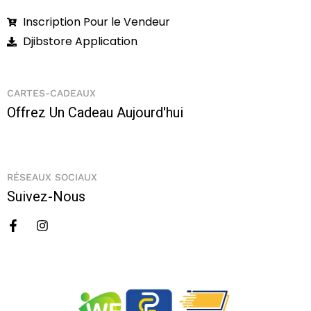
Inscription Pour le Vendeur
Djibstore Application
CARTES-CADEAUX
Offrez Un Cadeau Aujourd'hui
RÉSEAUX SOCIAUX
Suivez-Nous