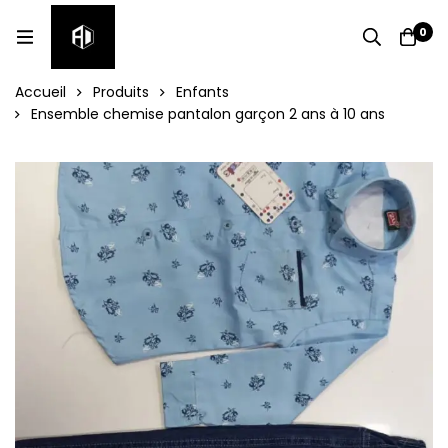
0
Accueil
Produits
Enfants
Ensemble chemise pantalon garçon 2 ans à 10 ans