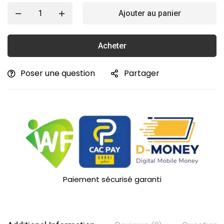
Ajouter au panier
Acheter
Poser une question
Partager
Paiement sécurisé garanti