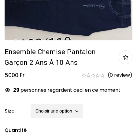
Ensemble Chemise Pantalon
Garçon 2 Ans À 10 Ans
5000
Fr
(0 review)
29
personnes regardent ceci en ce moment
Size
Quantité