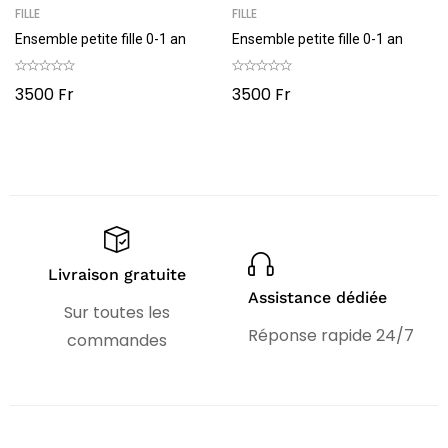
FILLE
FILLE
Ensemble petite fille 0-1 an
Ensemble petite fille 0-1 an
3500
Fr
3500
Fr
Livraison gratuite
Assistance dédiée
Sur toutes les
Réponse rapide 24/7
commandes