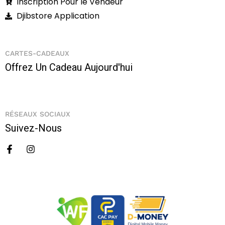
Inscription Pour le Vendeur
Djibstore Application
CARTES-CADEAUX
Offrez Un Cadeau Aujourd'hui
RÉSEAUX SOCIAUX
Suivez-Nous