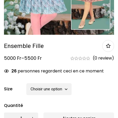
Ensemble Fille
5000
Fr
–
5500
Fr
(0 review)
26
personnes regardent ceci en ce moment
Size
Quantité