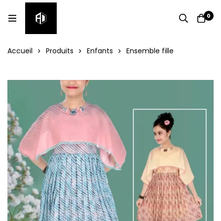
0
Accueil
Produits
Enfants
Ensemble fille