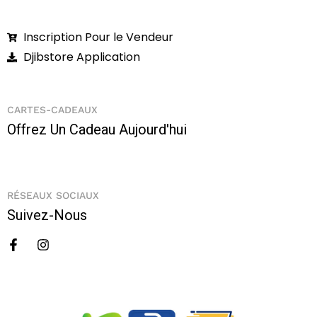
Inscription Pour le Vendeur
Djibstore Application
CARTES-CADEAUX
Offrez Un Cadeau Aujourd'hui
RÉSEAUX SOCIAUX
Suivez-Nous