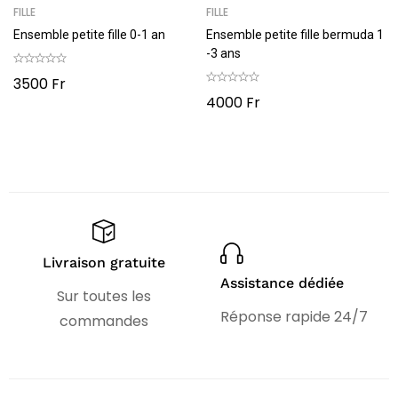
FILLE
FILLE
Ensemble petite fille 0-1 an
Ensemble petite fille bermuda 1
-3 ans
3500
Fr
4000
Fr
Livraison gratuite
Assistance dédiée
Sur toutes les
Réponse rapide 24/7
commandes