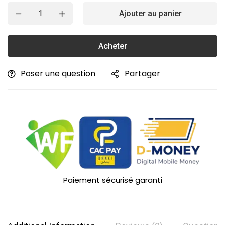
Ajouter au panier
Acheter
Poser une question
Partager
Paiement sécurisé garanti