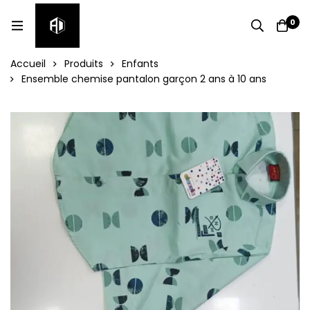
0
Accueil
Produits
Enfants
Ensemble chemise pantalon garçon 2 ans à 10 ans