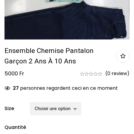
Ensemble Chemise Pantalon
Garçon 2 Ans À 10 Ans
5000
Fr
(0 review)
27
personnes regardent ceci en ce moment
Size
Quantité