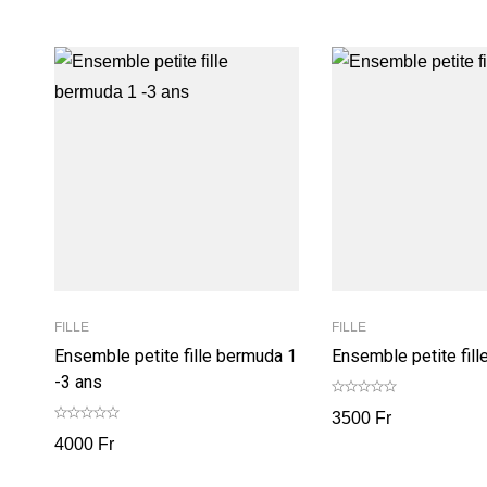
FILLE
FILLE
Ensemble petite fille bermuda 1
Ensemble petite fill
-3 ans
3500
Fr
4000
Fr