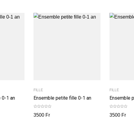
FILLE
FILLE
e 0-1 an
Ensemble petite fille 0-1 an
Ensemble pe
3500
Fr
3500
Fr