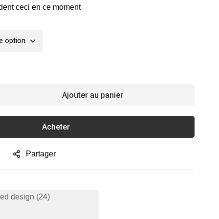
dent ceci en ce moment
Ajouter au panier
Acheter
Partager