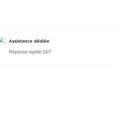
Assistance dédiée
Réponse rapide 24/7