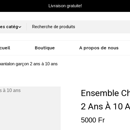
Livraison gratuite!
cueil
Boutique
A propos de nous
antalon garçon 2 ans à 10 ans
Ensemble Ch
2 Ans À 10 
5000
Fr