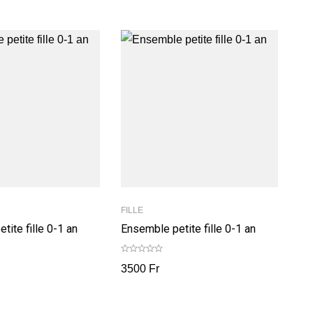
FILLE
tite fille 0-1 an
Ensemble petite fille 0-1 an
3500
Fr