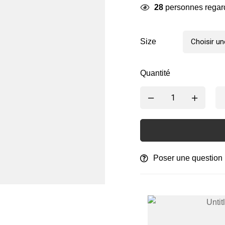
28
personnes regar
Size
Quantité
Poser une question