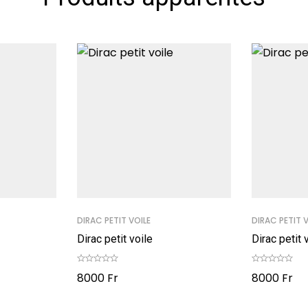
DIRAC PETIT VOILE
DIRAC PETIT 
Dirac petit voile
Dirac petit 
8000
Fr
8000
Fr