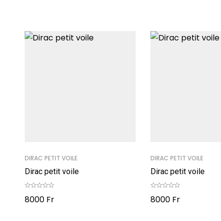
DIRAC PETIT VOILE
DIRAC PETIT VOILE
Dirac petit voile
Dirac petit voile
8000
Fr
8000
Fr