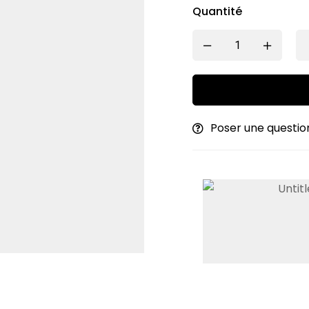
Quantité
Poser une questio