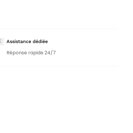
Assistance dédiée
Réponse rapide 24/7