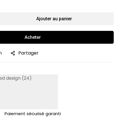
Ajouter au panier
Acheter
n
Partager
Paiement sécurisé garanti