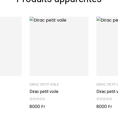
DIRAC PETIT VOILE
DIRAC PETIT 
Dirac petit voile
Dirac petit 
8000
Fr
8000
Fr