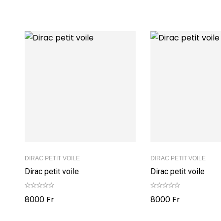
DIRAC PETIT VOILE
DIRAC PETIT VOILE
Dirac petit voile
Dirac petit voile
8000
Fr
8000
Fr