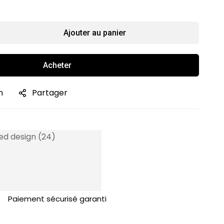
Ajouter au panier
Acheter
n
Partager
Paiement sécurisé garanti