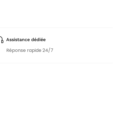
Assistance dédiée
Réponse rapide 24/7