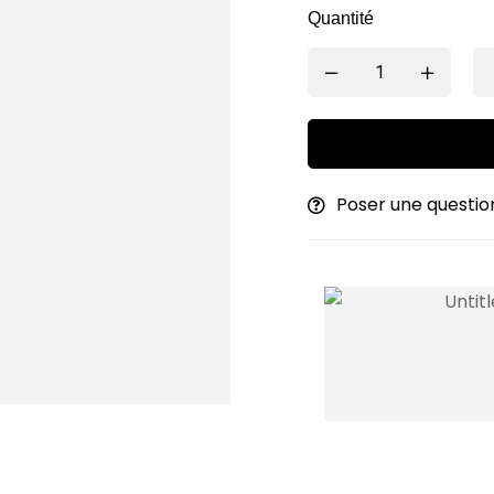
Quantité
Poser une questio