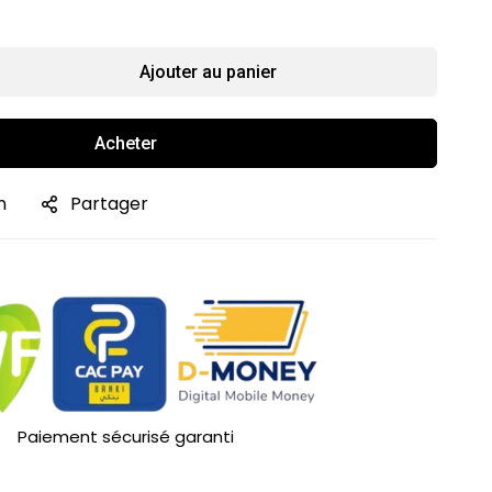
Ajouter au panier
Acheter
n
Partager
Paiement sécurisé garanti