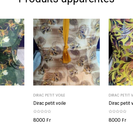
DIRAC PETIT VOILE
DIRAC PETIT 
Dirac petit voile
Dirac petit 
8000
Fr
8000
Fr