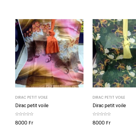
DIRAC PETIT VOILE
DIRAC PETIT VOILE
Dirac petit voile
Dirac petit voile
8000
Fr
8000
Fr