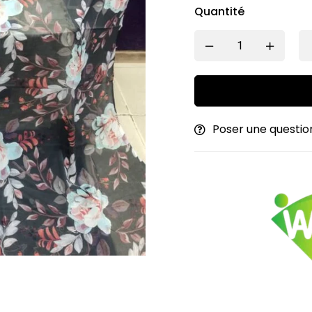
Quantité
Poser une questio