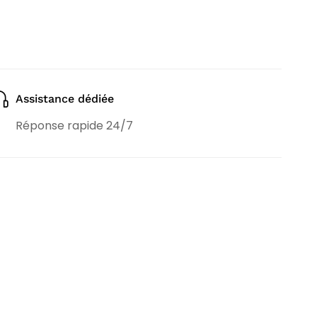
Assistance dédiée
Réponse rapide 24/7