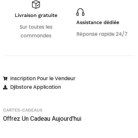
Livraison gratuite
Assistance dédiée
Sur toutes les
Réponse rapide 24/7
commandes
Inscription Pour le Vendeur
Djibstore Application
CARTES-CADEAUX
Offrez Un Cadeau Aujourd'hui