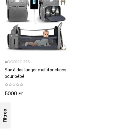
ACCESSOIRES
Sac à dos langer multifonctions
pour bébé
5000
Fr
Filtres